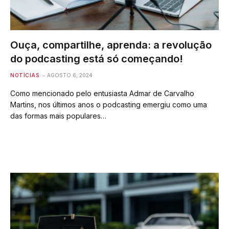
Ouça, compartilhe, aprenda: a revolução
do podcasting está só começando!
NOTÍCIAS
AGOSTO 6, 2024
Como mencionado pelo entusiasta Admar de Carvalho
Martins, nos últimos anos o podcasting emergiu como uma
das formas mais populares…