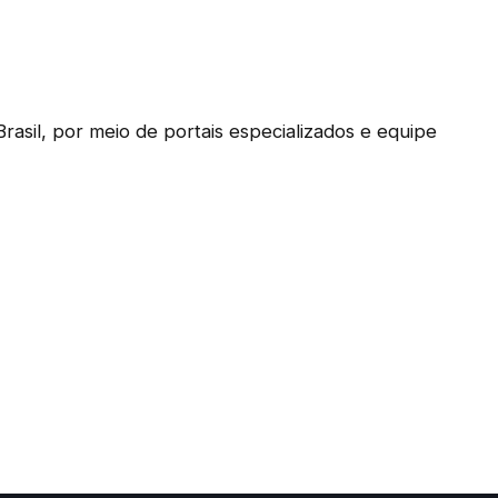
Brasil, por meio de portais especializados e equipe