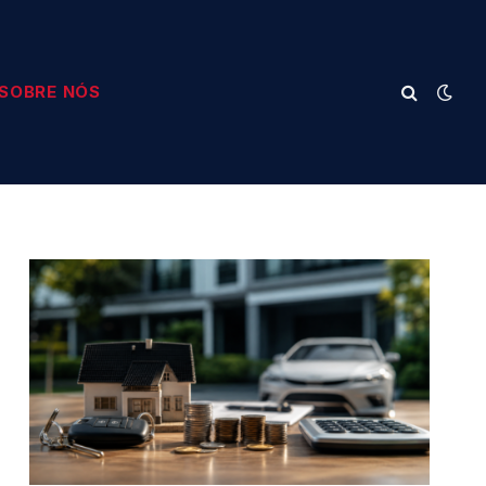
SOBRE NÓS