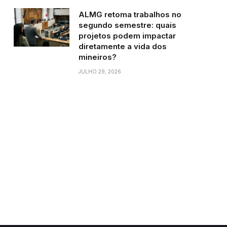
ALMG retoma trabalhos no
segundo semestre: quais
projetos podem impactar
diretamente a vida dos
mineiros?
JULHO 29, 2026