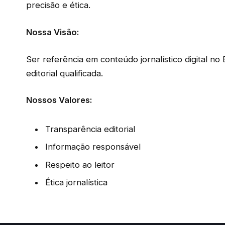
precisão e ética.
Nossa Visão:
Ser referência em conteúdo jornalístico digital no 
editorial qualificada.
Nossos Valores:
Transparência editorial
Informação responsável
Respeito ao leitor
Ética jornalística