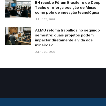
BH recebe Fórum Brasileiro de Deep
Techs e reforça posição de Minas
como polo de inovação tecnológica
JULHO 29, 2026
ALMG retoma trabalhos no segundo
semestre: quais projetos podem
impactar diretamente a vida dos
mineiros?
JULHO 29, 2026