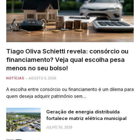
Tiago Oliva Schietti revela: consórcio ou
financiamento? Veja qual escolha pesa
menos no seu bolso!
NOTÍCIAS
AGOSTO 5, 2026
A escolha entre consórcio ou financiamento é um dilema para
quem deseja adquirir patrimônio sem…
Geração de energia distribuída
fortalece matriz elétrica municipal
JULHO 30, 2026