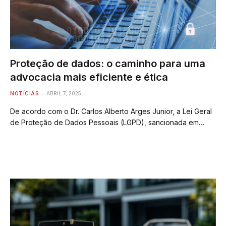
Proteção de dados: o caminho para uma
advocacia mais eficiente e ética
NOTÍCIAS
ABRIL 7, 2025
De acordo com o Dr. Carlos Alberto Arges Junior, a Lei Geral
de Proteção de Dados Pessoais (LGPD), sancionada em…