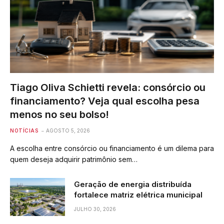
Tiago Oliva Schietti revela: consórcio ou
financiamento? Veja qual escolha pesa
menos no seu bolso!
NOTÍCIAS
AGOSTO 5, 2026
A escolha entre consórcio ou financiamento é um dilema para
quem deseja adquirir patrimônio sem…
Geração de energia distribuída
fortalece matriz elétrica municipal
JULHO 30, 2026