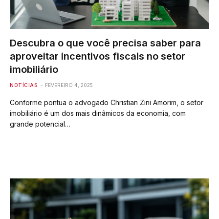
Descubra o que você precisa saber para
aproveitar incentivos fiscais no setor
imobiliário
NOTÍCIAS
FEVEREIRO 4, 2025
Conforme pontua o advogado Christian Zini Amorim, o setor
imobiliário é um dos mais dinâmicos da economia, com
grande potencial…