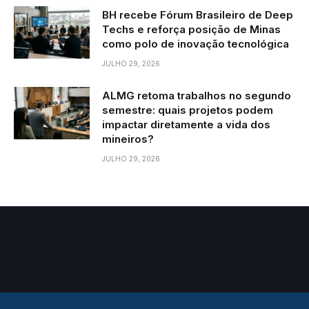
BH recebe Fórum Brasileiro de Deep
Techs e reforça posição de Minas
como polo de inovação tecnológica
JULHO 29, 2026
ALMG retoma trabalhos no segundo
semestre: quais projetos podem
impactar diretamente a vida dos
mineiros?
JULHO 29, 2026