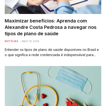
Maximizar benefícios: Aprenda com
Alexandre Costa Pedrosa a navegar nos
tipos de plano de saúde
NOTÍCIAS
MAIO 19, 2026
Entender os tipos de plano de saúde disponíveis no Brasil e
o que significa a rede credenciada é indispensável para…