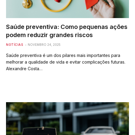
Saúde preventiva: Como pequenas ações
podem reduzir grandes riscos
NOTÍCIAS
NOVEMBRO 24, 2025
Saúde preventiva é um dos pilares mais importantes para
melhorar a qualidade de vida e evitar complicações futuras.
Alexandre Costa…