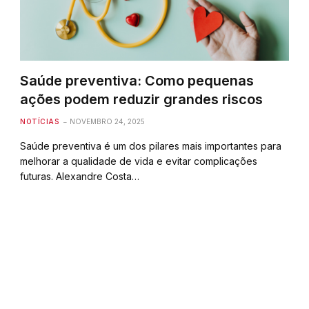
Saúde preventiva: Como pequenas
ações podem reduzir grandes riscos
NOTÍCIAS
NOVEMBRO 24, 2025
Saúde preventiva é um dos pilares mais importantes para
melhorar a qualidade de vida e evitar complicações
futuras. Alexandre Costa…