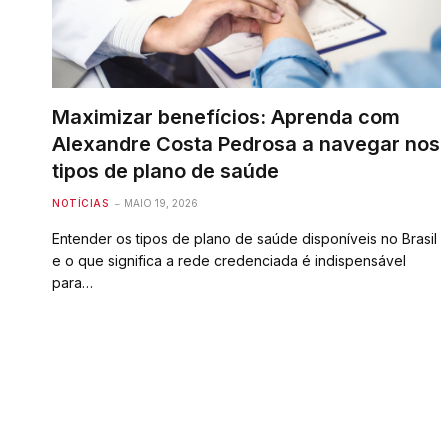
Maximizar benefícios: Aprenda com
Alexandre Costa Pedrosa a navegar nos
tipos de plano de saúde
NOTÍCIAS
MAIO 19, 2026
Entender os tipos de plano de saúde disponíveis no Brasil
e o que significa a rede credenciada é indispensável
para…