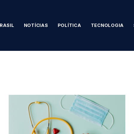
RASIL
NOTÍCIAS
POLÍTICA
TECNOLOGIA