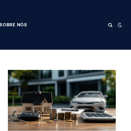
SOBRE NÓS