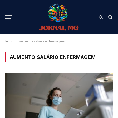
Início
»
aumento salário enfermagem
AUMENTO SALÁRIO ENFERMAGEM