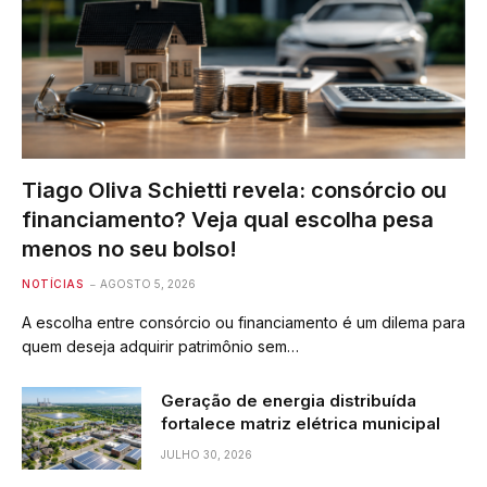
Tiago Oliva Schietti revela: consórcio ou
financiamento? Veja qual escolha pesa
menos no seu bolso!
NOTÍCIAS
AGOSTO 5, 2026
A escolha entre consórcio ou financiamento é um dilema para
quem deseja adquirir patrimônio sem…
Geração de energia distribuída
fortalece matriz elétrica municipal
JULHO 30, 2026