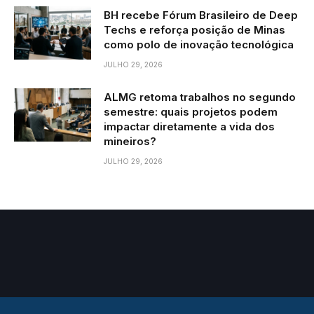
BH recebe Fórum Brasileiro de Deep
Techs e reforça posição de Minas
como polo de inovação tecnológica
JULHO 29, 2026
ALMG retoma trabalhos no segundo
semestre: quais projetos podem
impactar diretamente a vida dos
mineiros?
JULHO 29, 2026