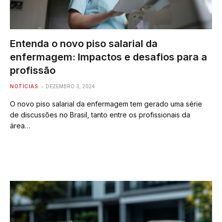
Entenda o novo piso salarial da
enfermagem: Impactos e desafios para a
profissão
NOTÍCIAS
DEZEMBRO 3, 2024
O novo piso salarial da enfermagem tem gerado uma série
de discussões no Brasil, tanto entre os profissionais da
área…