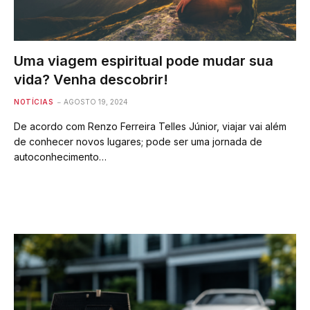
Uma viagem espiritual pode mudar sua
vida? Venha descobrir!
NOTÍCIAS
AGOSTO 19, 2024
De acordo com Renzo Ferreira Telles Júnior, viajar vai além
de conhecer novos lugares; pode ser uma jornada de
autoconhecimento…