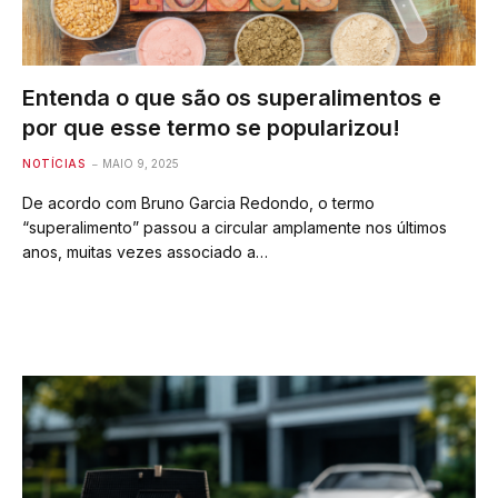
Entenda o que são os superalimentos e
por que esse termo se popularizou!
NOTÍCIAS
MAIO 9, 2025
De acordo com Bruno Garcia Redondo, o termo
“superalimento” passou a circular amplamente nos últimos
anos, muitas vezes associado a…