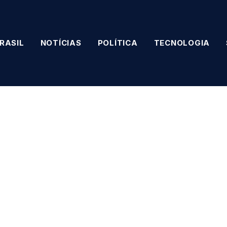
RASIL
NOTÍCIAS
POLÍTICA
TECNOLOGIA