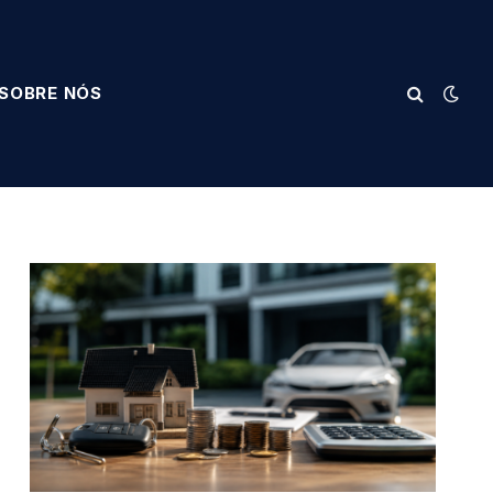
SOBRE NÓS