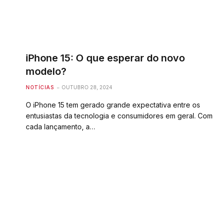
iPhone 15: O que esperar do novo
modelo?
NOTÍCIAS
OUTUBRO 28, 2024
O iPhone 15 tem gerado grande expectativa entre os
entusiastas da tecnologia e consumidores em geral. Com
cada lançamento, a…