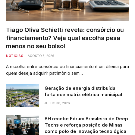
Tiago Oliva Schietti revela: consórcio ou
financiamento? Veja qual escolha pesa
menos no seu bolso!
NOTÍCIAS
AGOSTO 5, 2026
A escolha entre consórcio ou financiamento é um dilema para
quem deseja adquirir patrimônio sem…
Geração de energia distribuída
fortalece matriz elétrica municipal
JULHO 30, 2026
BH recebe Fórum Brasileiro de Deep
Techs e reforça posição de Minas
como polo de inovação tecnológica