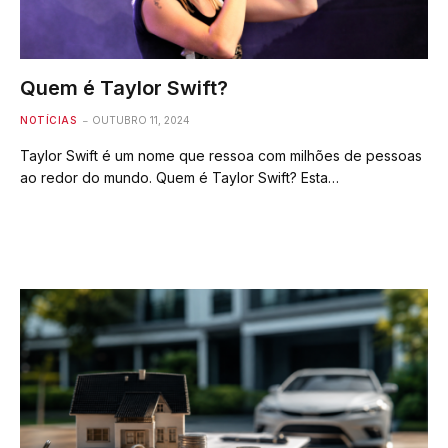
Quem é Taylor Swift?
NOTÍCIAS
OUTUBRO 11, 2024
Taylor Swift é um nome que ressoa com milhões de pessoas
ao redor do mundo. Quem é Taylor Swift? Esta…