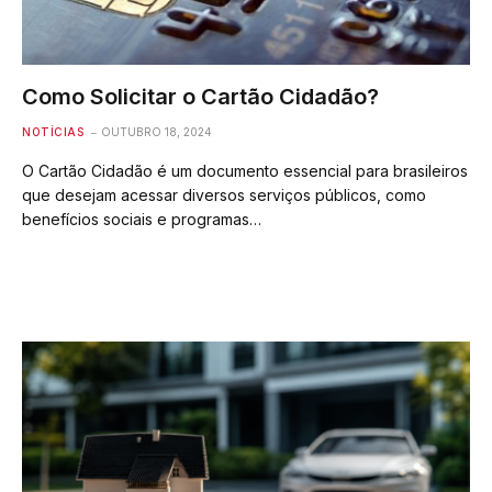
Como Solicitar o Cartão Cidadão?
NOTÍCIAS
OUTUBRO 18, 2024
O Cartão Cidadão é um documento essencial para brasileiros
que desejam acessar diversos serviços públicos, como
benefícios sociais e programas…