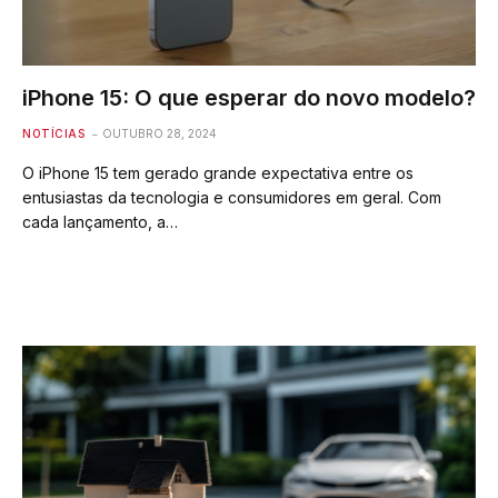
iPhone 15: O que esperar do novo modelo?
NOTÍCIAS
OUTUBRO 28, 2024
O iPhone 15 tem gerado grande expectativa entre os
entusiastas da tecnologia e consumidores em geral. Com
cada lançamento, a…