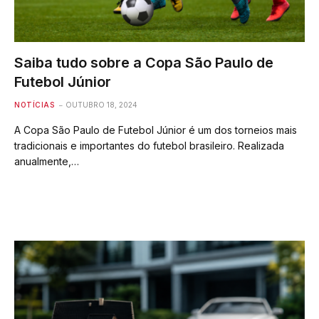
Saiba tudo sobre a Copa São Paulo de
Futebol Júnior
NOTÍCIAS
OUTUBRO 18, 2024
A Copa São Paulo de Futebol Júnior é um dos torneios mais
tradicionais e importantes do futebol brasileiro. Realizada
anualmente,…