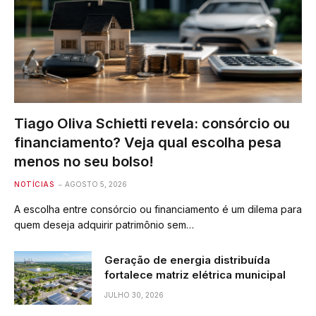
Tiago Oliva Schietti revela: consórcio ou
financiamento? Veja qual escolha pesa
menos no seu bolso!
NOTÍCIAS
AGOSTO 5, 2026
A escolha entre consórcio ou financiamento é um dilema para
quem deseja adquirir patrimônio sem…
Geração de energia distribuída
fortalece matriz elétrica municipal
JULHO 30, 2026