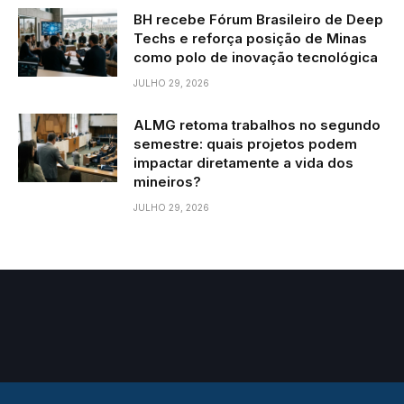
BH recebe Fórum Brasileiro de Deep
Techs e reforça posição de Minas
como polo de inovação tecnológica
JULHO 29, 2026
ALMG retoma trabalhos no segundo
semestre: quais projetos podem
impactar diretamente a vida dos
mineiros?
JULHO 29, 2026