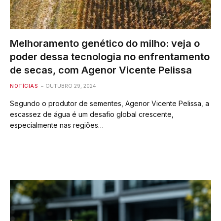
Melhoramento genético do milho: veja o
poder dessa tecnologia no enfrentamento
de secas, com Agenor Vicente Pelissa
NOTÍCIAS
OUTUBRO 29, 2024
Segundo o produtor de sementes, Agenor Vicente Pelissa, a
escassez de água é um desafio global crescente,
especialmente nas regiões…