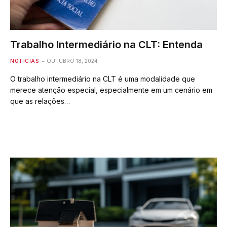
Trabalho Intermediário na CLT: Entenda
NOTÍCIAS
OUTUBRO 18, 2024
O trabalho intermediário na CLT é uma modalidade que
merece atenção especial, especialmente em um cenário em
que as relações…