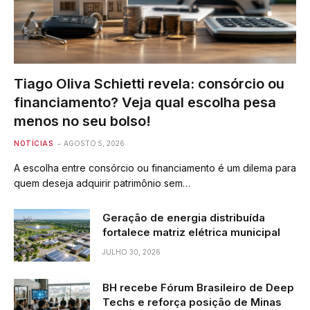
Tiago Oliva Schietti revela: consórcio ou
financiamento? Veja qual escolha pesa
menos no seu bolso!
NOTÍCIAS
AGOSTO 5, 2026
A escolha entre consórcio ou financiamento é um dilema para
quem deseja adquirir patrimônio sem…
Geração de energia distribuída
fortalece matriz elétrica municipal
JULHO 30, 2026
BH recebe Fórum Brasileiro de Deep
Techs e reforça posição de Minas