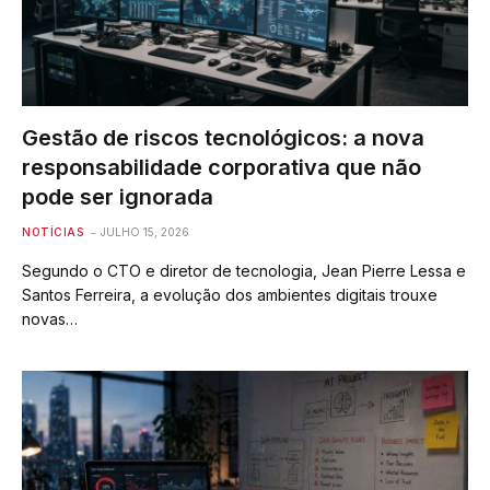
Gestão de riscos tecnológicos: a nova
responsabilidade corporativa que não
pode ser ignorada
NOTÍCIAS
JULHO 15, 2026
Segundo o CTO e diretor de tecnologia, Jean Pierre Lessa e
Santos Ferreira, a evolução dos ambientes digitais trouxe
novas…