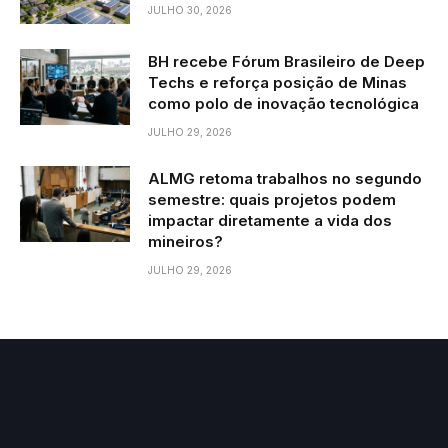
JULHO 30, 2026
BH recebe Fórum Brasileiro de Deep
Techs e reforça posição de Minas
como polo de inovação tecnológica
JULHO 29, 2026
ALMG retoma trabalhos no segundo
semestre: quais projetos podem
impactar diretamente a vida dos
mineiros?
JULHO 29, 2026