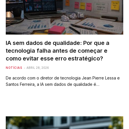
IA sem dados de qualidade: Por que a
tecnologia falha antes de começar e
como evitar esse erro estratégico?
NOTÍCIAS
ABRIL 28, 2026
De acordo com o diretor de tecnologia Jean Pierre Lessa e
Santos Ferreira, a IA sem dados de qualidade é…