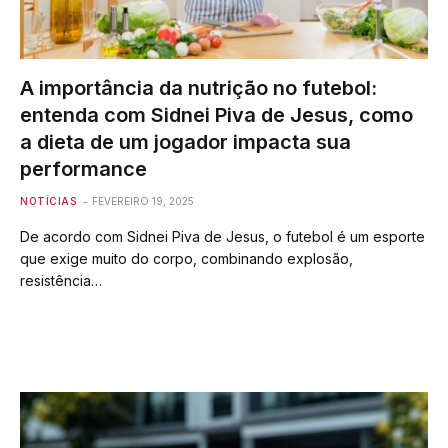
A importância da nutrição no futebol:
entenda com Sidnei Piva de Jesus, como
a dieta de um jogador impacta sua
performance
NOTÍCIAS
FEVEREIRO 19, 2025
De acordo com Sidnei Piva de Jesus, o futebol é um esporte
que exige muito do corpo, combinando explosão,
resistência…