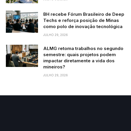
BH recebe Fórum Brasileiro de Deep
Techs e reforça posição de Minas
como polo de inovação tecnológica
JULHO 29, 2026
ALMG retoma trabalhos no segundo
semestre: quais projetos podem
impactar diretamente a vida dos
mineiros?
JULHO 29, 2026