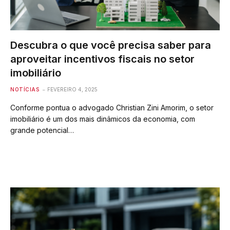
Descubra o que você precisa saber para
aproveitar incentivos fiscais no setor
imobiliário
NOTÍCIAS
FEVEREIRO 4, 2025
Conforme pontua o advogado Christian Zini Amorim, o setor
imobiliário é um dos mais dinâmicos da economia, com
grande potencial…