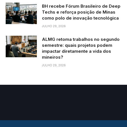
BH recebe Fórum Brasileiro de Deep
Techs e reforça posição de Minas
como polo de inovação tecnológica
JULHO 29, 2026
ALMG retoma trabalhos no segundo
semestre: quais projetos podem
impactar diretamente a vida dos
mineiros?
JULHO 29, 2026