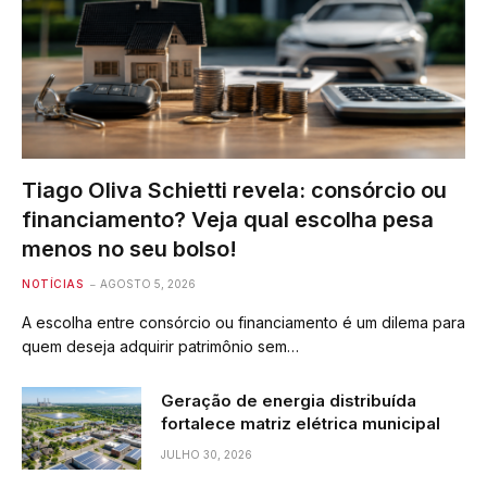
Tiago Oliva Schietti revela: consórcio ou
financiamento? Veja qual escolha pesa
menos no seu bolso!
NOTÍCIAS
AGOSTO 5, 2026
A escolha entre consórcio ou financiamento é um dilema para
quem deseja adquirir patrimônio sem…
Geração de energia distribuída
fortalece matriz elétrica municipal
JULHO 30, 2026