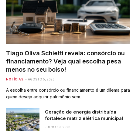
Tiago Oliva Schietti revela: consórcio ou
financiamento? Veja qual escolha pesa
menos no seu bolso!
NOTÍCIAS
AGOSTO 5, 2026
A escolha entre consórcio ou financiamento é um dilema para
quem deseja adquirir patrimônio sem…
Geração de energia distribuída
fortalece matriz elétrica municipal
JULHO 30, 2026