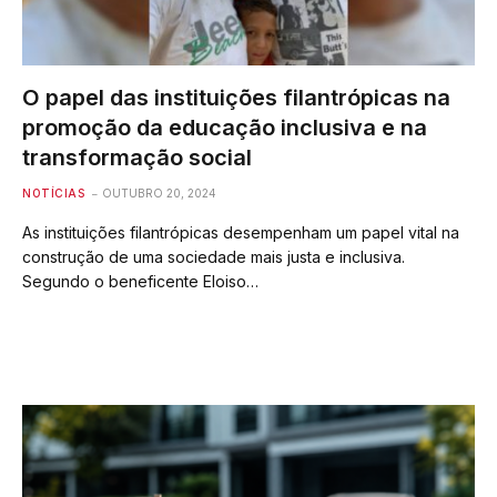
O papel das instituições filantrópicas na
promoção da educação inclusiva e na
transformação social
NOTÍCIAS
OUTUBRO 20, 2024
As instituições filantrópicas desempenham um papel vital na
construção de uma sociedade mais justa e inclusiva.
Segundo o beneficente Eloiso…