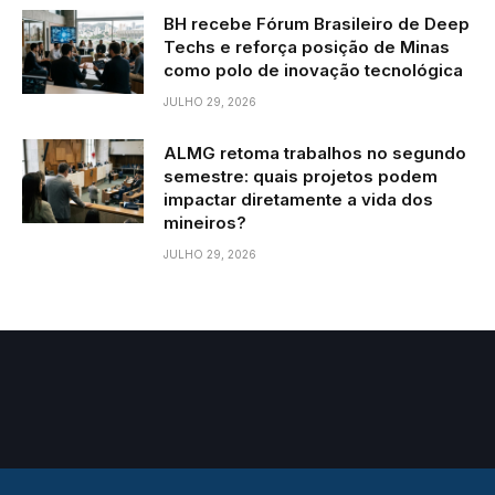
BH recebe Fórum Brasileiro de Deep
Techs e reforça posição de Minas
como polo de inovação tecnológica
JULHO 29, 2026
ALMG retoma trabalhos no segundo
semestre: quais projetos podem
impactar diretamente a vida dos
mineiros?
JULHO 29, 2026