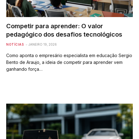
Competir para aprender: O valor
pedagógico dos desafios tecnológicos
NOTÍCIAS
JANEIRO 19, 2026
Como aponta o empresário especialista em educação Sergio
Bento de Araujo, a ideia de competir para aprender vem
ganhando força…