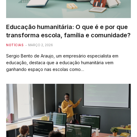
Educação humanitária: O que é e por que
transforma escola, família e comunidade?
NOTÍCIAS
MARÇO 2, 2026
Sergio Bento de Araujo, um empresário especialista em
educação, destaca que a educação humanitária vem
ganhando espaço nas escolas como…