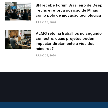
BH recebe Fórum Brasileiro de Deep
Techs e reforça posição de Minas
como polo de inovação tecnológica
JULHO 29, 2026
ALMG retoma trabalhos no segundo
semestre: quais projetos podem
impactar diretamente a vida dos
mineiros?
JULHO 29, 2026