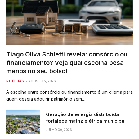
Tiago Oliva Schietti revela: consórcio ou
financiamento? Veja qual escolha pesa
menos no seu bolso!
NOTÍCIAS
AGOSTO 5, 2026
A escolha entre consórcio ou financiamento é um dilema para
quem deseja adquirir patrimônio sem…
Geração de energia distribuída
fortalece matriz elétrica municipal
JULHO 30, 2026