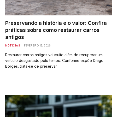
Preservando a história e o valor: Confira
práticas sobre como restaurar carros
antigos
NOTÍCIAS
FEVEREIRO 12, 2026
Restaurar carros antigos vai muito além de recuperar um
veículo desgastado pelo tempo. Conforme expõe Diego
Borges, trata-se de preservar…