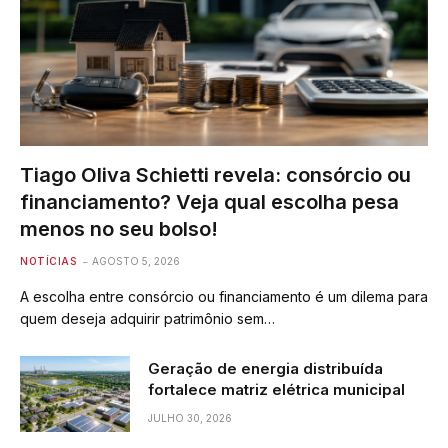
Tiago Oliva Schietti revela: consórcio ou
financiamento? Veja qual escolha pesa
menos no seu bolso!
NOTÍCIAS
AGOSTO 5, 2026
A escolha entre consórcio ou financiamento é um dilema para
quem deseja adquirir patrimônio sem…
Geração de energia distribuída
fortalece matriz elétrica municipal
JULHO 30, 2026