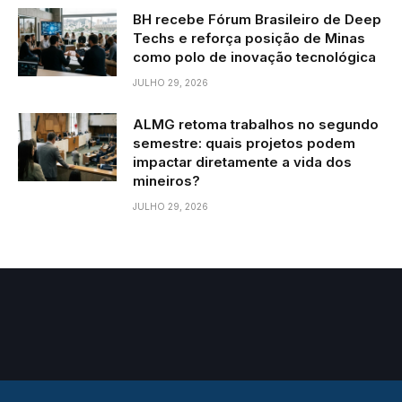
BH recebe Fórum Brasileiro de Deep
Techs e reforça posição de Minas
como polo de inovação tecnológica
JULHO 29, 2026
ALMG retoma trabalhos no segundo
semestre: quais projetos podem
impactar diretamente a vida dos
mineiros?
JULHO 29, 2026