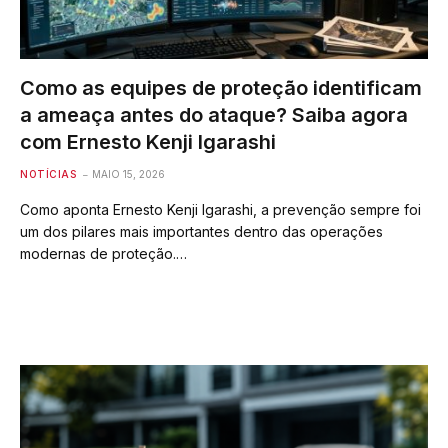
Como as equipes de proteção identificam
a ameaça antes do ataque? Saiba agora
com Ernesto Kenji Igarashi
NOTÍCIAS
MAIO 15, 2026
Como aponta Ernesto Kenji Igarashi, a prevenção sempre foi
um dos pilares mais importantes dentro das operações
modernas de proteção.…