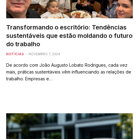
Transformando o escritório: Tendências
sustentáveis que estão moldando o futuro
do trabalho
NOTÍCIAS
NOVEMBRO 7, 2024
De acordo com João Augusto Lobato Rodrigues, cada vez
mais, práticas sustentáveis vêm influenciando as relações de
trabalho. Empresas e…