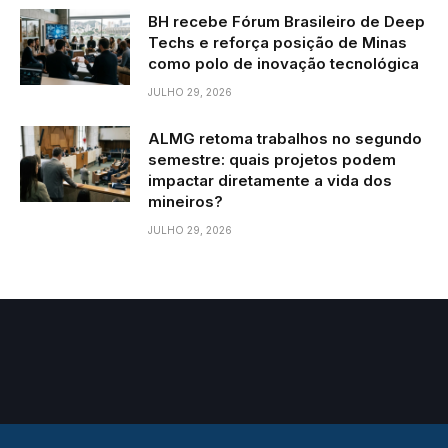
BH recebe Fórum Brasileiro de Deep
Techs e reforça posição de Minas
como polo de inovação tecnológica
JULHO 29, 2026
ALMG retoma trabalhos no segundo
semestre: quais projetos podem
impactar diretamente a vida dos
mineiros?
JULHO 29, 2026