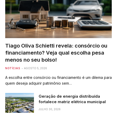
Tiago Oliva Schietti revela: consórcio ou
financiamento? Veja qual escolha pesa
menos no seu bolso!
NOTÍCIAS
AGOSTO 5, 2026
A escolha entre consórcio ou financiamento é um dilema para
quem deseja adquirir patrimônio sem…
Geração de energia distribuída
fortalece matriz elétrica municipal
JULHO 30, 2026