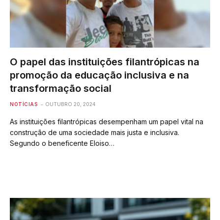
O papel das instituições filantrópicas na
promoção da educação inclusiva e na
transformação social
NOTÍCIAS
OUTUBRO 20, 2024
As instituições filantrópicas desempenham um papel vital na
construção de uma sociedade mais justa e inclusiva.
Segundo o beneficente Eloiso…