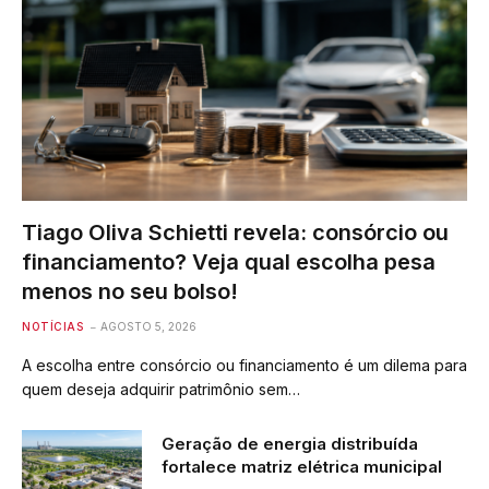
Tiago Oliva Schietti revela: consórcio ou
financiamento? Veja qual escolha pesa
menos no seu bolso!
NOTÍCIAS
AGOSTO 5, 2026
A escolha entre consórcio ou financiamento é um dilema para
quem deseja adquirir patrimônio sem…
Geração de energia distribuída
fortalece matriz elétrica municipal