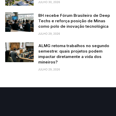
JULHO 30, 2026
BH recebe Fórum Brasileiro de Deep
Techs e reforça posição de Minas
como polo de inovação tecnológica
JULHO 29, 2026
ALMG retoma trabalhos no segundo
semestre: quais projetos podem
impactar diretamente a vida dos
mineiros?
JULHO 29, 2026