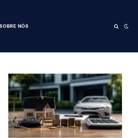
SOBRE NÓS