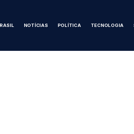
RASIL
NOTÍCIAS
POLÍTICA
TECNOLOGIA