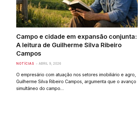
Campo e cidade em expansão conjunta:
A leitura de Guilherme Silva Ribeiro
Campos
NOTÍCIAS
ABRIL 9, 2026
O empresário com atuação nos setores imobiliário e agro,
Guilherme Silva Ribeiro Campos, argumenta que o avanço
simultâneo do campo…