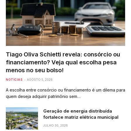
Tiago Oliva Schietti revela: consórcio ou
financiamento? Veja qual escolha pesa
menos no seu bolso!
NOTÍCIAS
AGOSTO 5, 2026
A escolha entre consórcio ou financiamento é um dilema para
quem deseja adquirir patrimônio sem…
Geração de energia distribuída
fortalece matriz elétrica municipal
JULHO 30, 2026