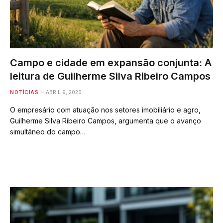
Campo e cidade em expansão conjunta: A
leitura de Guilherme Silva Ribeiro Campos
NOTÍCIAS
ABRIL 9, 2026
O empresário com atuação nos setores imobiliário e agro,
Guilherme Silva Ribeiro Campos, argumenta que o avanço
simultâneo do campo…