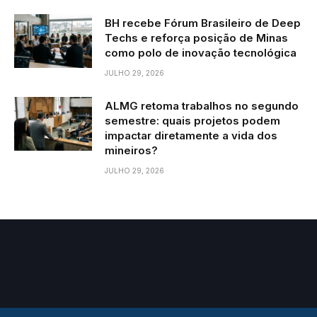
BH recebe Fórum Brasileiro de Deep
Techs e reforça posição de Minas
como polo de inovação tecnológica
JULHO 29, 2026
ALMG retoma trabalhos no segundo
semestre: quais projetos podem
impactar diretamente a vida dos
mineiros?
JULHO 29, 2026