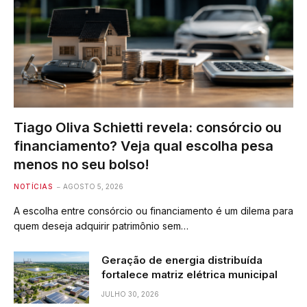
Tiago Oliva Schietti revela: consórcio ou
financiamento? Veja qual escolha pesa
menos no seu bolso!
NOTÍCIAS
AGOSTO 5, 2026
A escolha entre consórcio ou financiamento é um dilema para
quem deseja adquirir patrimônio sem…
Geração de energia distribuída
fortalece matriz elétrica municipal
JULHO 30, 2026