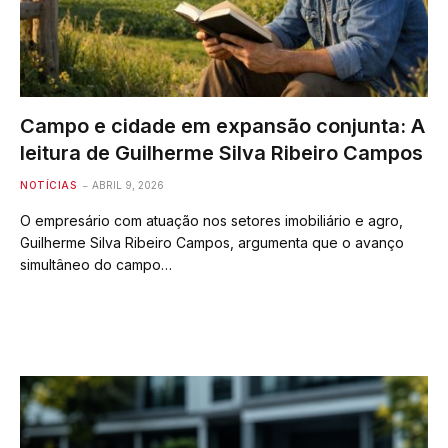
Campo e cidade em expansão conjunta: A
leitura de Guilherme Silva Ribeiro Campos
NOTÍCIAS
ABRIL 9, 2026
O empresário com atuação nos setores imobiliário e agro,
Guilherme Silva Ribeiro Campos, argumenta que o avanço
simultâneo do campo…