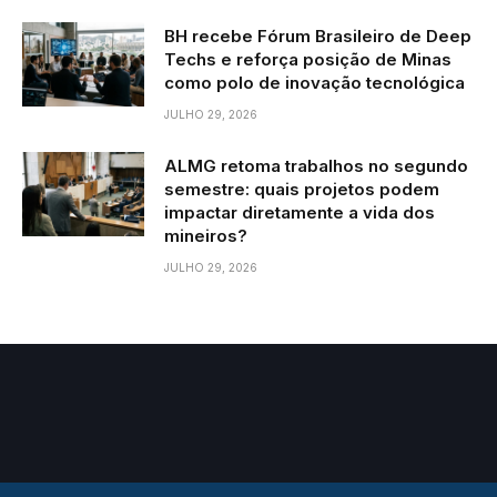
BH recebe Fórum Brasileiro de Deep
Techs e reforça posição de Minas
como polo de inovação tecnológica
JULHO 29, 2026
ALMG retoma trabalhos no segundo
semestre: quais projetos podem
impactar diretamente a vida dos
mineiros?
JULHO 29, 2026