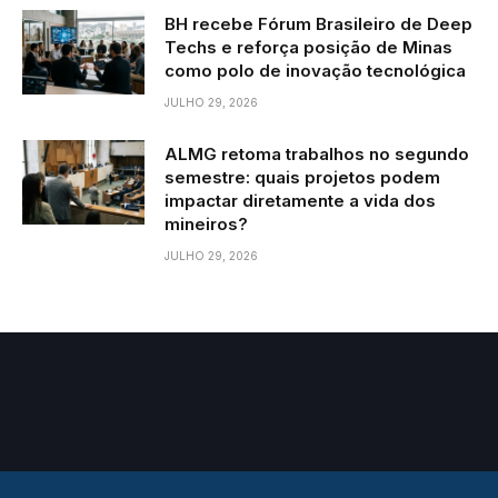
BH recebe Fórum Brasileiro de Deep
Techs e reforça posição de Minas
como polo de inovação tecnológica
JULHO 29, 2026
ALMG retoma trabalhos no segundo
semestre: quais projetos podem
impactar diretamente a vida dos
mineiros?
JULHO 29, 2026