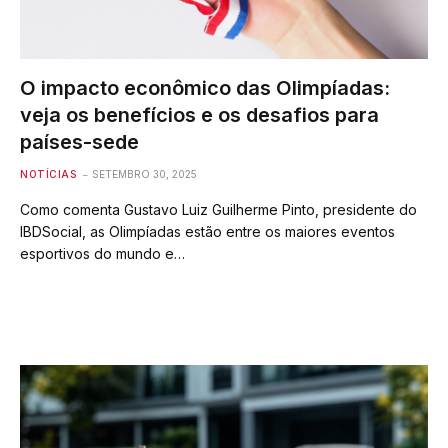
O impacto econômico das Olimpíadas:
veja os benefícios e os desafios para
países-sede
NOTÍCIAS
SETEMBRO 30, 2025
Como comenta Gustavo Luiz Guilherme Pinto, presidente do
IBDSocial, as Olimpíadas estão entre os maiores eventos
esportivos do mundo e…