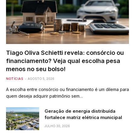
Tiago Oliva Schietti revela: consórcio ou
financiamento? Veja qual escolha pesa
menos no seu bolso!
NOTÍCIAS
AGOSTO 5, 2026
A escolha entre consórcio ou financiamento é um dilema para
quem deseja adquirir patrimônio sem…
Geração de energia distribuída
fortalece matriz elétrica municipal
JULHO 30, 2026