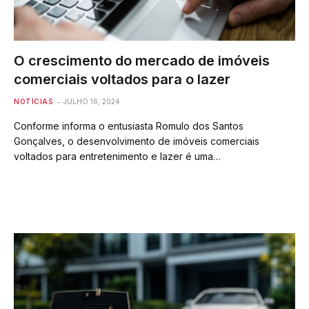
O crescimento do mercado de imóveis
comerciais voltados para o lazer
NOTÍCIAS
JULHO 16, 2024
Conforme informa o entusiasta Romulo dos Santos
Gonçalves, o desenvolvimento de imóveis comerciais
voltados para entretenimento e lazer é uma…