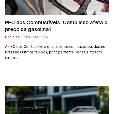
PEC dos Combustíveis: Como isso afeta o
preço da gasolina?
NOTÍCIAS
DEZEMBRO 3, 2024
A PEC dos Combustíveis é um dos temas mais debatidos no
Brasil nos últimos tempos, principalmente por seu impacto
direto…