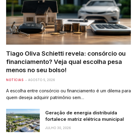
Tiago Oliva Schietti revela: consórcio ou
financiamento? Veja qual escolha pesa
menos no seu bolso!
NOTÍCIAS
AGOSTO 5, 2026
A escolha entre consórcio ou financiamento é um dilema para
quem deseja adquirir patrimônio sem…
Geração de energia distribuída
fortalece matriz elétrica municipal
JULHO 30, 2026