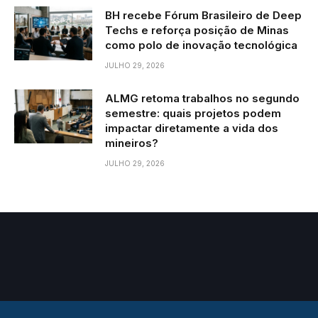
BH recebe Fórum Brasileiro de Deep
Techs e reforça posição de Minas
como polo de inovação tecnológica
JULHO 29, 2026
ALMG retoma trabalhos no segundo
semestre: quais projetos podem
impactar diretamente a vida dos
mineiros?
JULHO 29, 2026