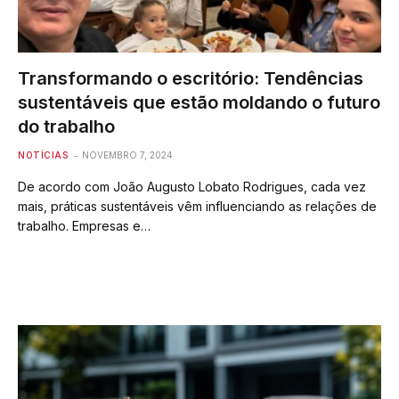
Transformando o escritório: Tendências
sustentáveis que estão moldando o futuro
do trabalho
NOTÍCIAS
NOVEMBRO 7, 2024
De acordo com João Augusto Lobato Rodrigues, cada vez
mais, práticas sustentáveis vêm influenciando as relações de
trabalho. Empresas e…