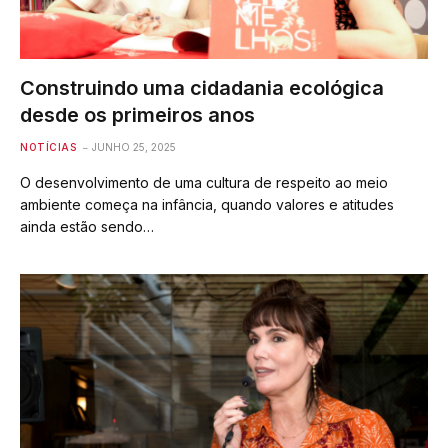
Construindo uma cidadania ecológica
desde os primeiros anos
NOTÍCIAS
JUNHO 25, 2025
O desenvolvimento de uma cultura de respeito ao meio
ambiente começa na infância, quando valores e atitudes
ainda estão sendo…