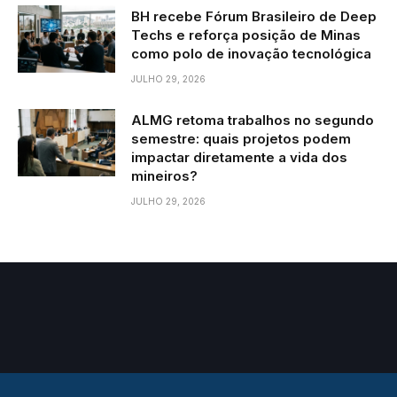
BH recebe Fórum Brasileiro de Deep
Techs e reforça posição de Minas
como polo de inovação tecnológica
JULHO 29, 2026
ALMG retoma trabalhos no segundo
semestre: quais projetos podem
impactar diretamente a vida dos
mineiros?
JULHO 29, 2026