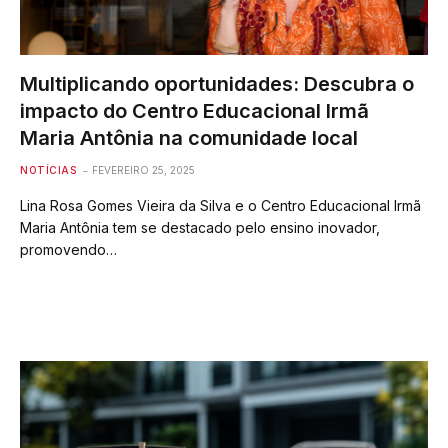
Multiplicando oportunidades: Descubra o
impacto do Centro Educacional Irmã
Maria Antônia na comunidade local
NOTÍCIAS
FEVEREIRO 25, 2025
Lina Rosa Gomes Vieira da Silva e o Centro Educacional Irmã
Maria Antônia tem se destacado pelo ensino inovador,
promovendo…