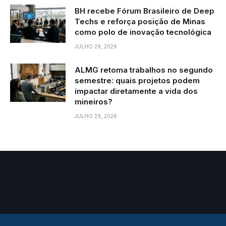
BH recebe Fórum Brasileiro de Deep
Techs e reforça posição de Minas
como polo de inovação tecnológica
JULHO 29, 2026
ALMG retoma trabalhos no segundo
semestre: quais projetos podem
impactar diretamente a vida dos
mineiros?
JULHO 29, 2026