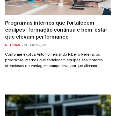
Programas internos que fortalecem
equipes: formação contínua e bem-estar
que elevam performance
NOTÍCIAS
OUTUBRO 7, 2025
Conforme explica Antônio Fernando Ribeiro Pereira, os
programas internos que fortalecem equipes são motores
silenciosos de vantagem competitiva, porque alinham…