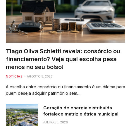
Tiago Oliva Schietti revela: consórcio ou
financiamento? Veja qual escolha pesa
menos no seu bolso!
NOTÍCIAS
AGOSTO 5, 2026
A escolha entre consórcio ou financiamento é um dilema para
quem deseja adquirir patrimônio sem…
Geração de energia distribuída
fortalece matriz elétrica municipal
JULHO 30, 2026