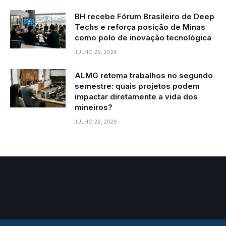
BH recebe Fórum Brasileiro de Deep
Techs e reforça posição de Minas
como polo de inovação tecnológica
JULHO 29, 2026
ALMG retoma trabalhos no segundo
semestre: quais projetos podem
impactar diretamente a vida dos
mineiros?
JULHO 29, 2026