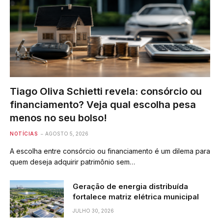
Tiago Oliva Schietti revela: consórcio ou
financiamento? Veja qual escolha pesa
menos no seu bolso!
NOTÍCIAS
AGOSTO 5, 2026
A escolha entre consórcio ou financiamento é um dilema para
quem deseja adquirir patrimônio sem…
Geração de energia distribuída
fortalece matriz elétrica municipal
JULHO 30, 2026