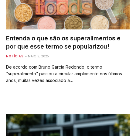
Entenda o que são os superalimentos e
por que esse termo se popularizou!
NOTÍCIAS
MAIO 9, 2025
De acordo com Bruno Garcia Redondo, o termo
“superalimento” passou a circular amplamente nos últimos
anos, muitas vezes associado a…