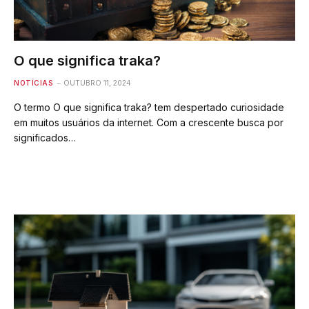
O que significa traka?
NOTÍCIAS
OUTUBRO 11, 2024
O termo O que significa traka? tem despertado curiosidade
em muitos usuários da internet. Com a crescente busca por
significados…