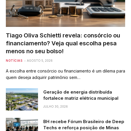
Tiago Oliva Schietti revela: consórcio ou
financiamento? Veja qual escolha pesa
menos no seu bolso!
NOTÍCIAS
AGOSTO 5, 2026
A escolha entre consórcio ou financiamento é um dilema para
quem deseja adquirir patrimônio sem…
Geração de energia distribuída
fortalece matriz elétrica municipal
JULHO 30, 2026
BH recebe Fórum Brasileiro de Deep
Techs e reforça posição de Minas