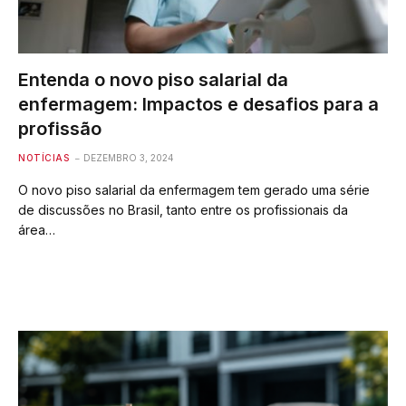
Entenda o novo piso salarial da
enfermagem: Impactos e desafios para a
profissão
NOTÍCIAS
DEZEMBRO 3, 2024
O novo piso salarial da enfermagem tem gerado uma série
de discussões no Brasil, tanto entre os profissionais da
área…