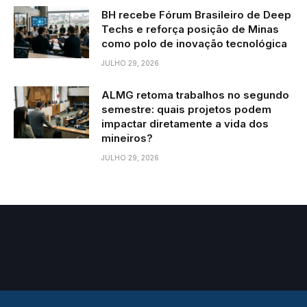
BH recebe Fórum Brasileiro de Deep
Techs e reforça posição de Minas
como polo de inovação tecnológica
JULHO 29, 2026
ALMG retoma trabalhos no segundo
semestre: quais projetos podem
impactar diretamente a vida dos
mineiros?
JULHO 29, 2026