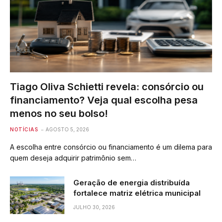
Tiago Oliva Schietti revela: consórcio ou
financiamento? Veja qual escolha pesa
menos no seu bolso!
NOTÍCIAS
AGOSTO 5, 2026
A escolha entre consórcio ou financiamento é um dilema para
quem deseja adquirir patrimônio sem…
Geração de energia distribuída
fortalece matriz elétrica municipal
JULHO 30, 2026