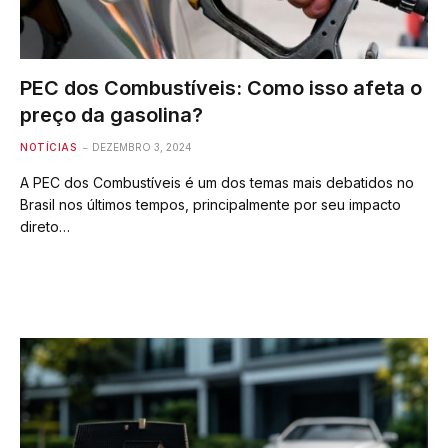
PEC dos Combustíveis: Como isso afeta o
preço da gasolina?
NOTÍCIAS
DEZEMBRO 3, 2024
A PEC dos Combustíveis é um dos temas mais debatidos no
Brasil nos últimos tempos, principalmente por seu impacto
direto…