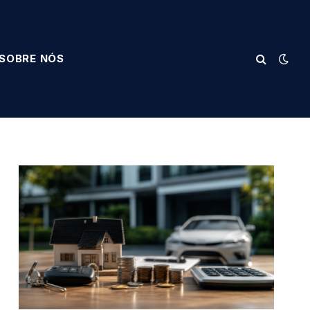
SOBRE NÓS