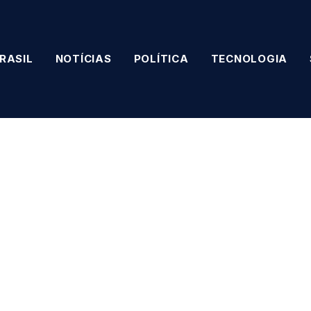
RASIL
NOTÍCIAS
POLÍTICA
TECNOLOGIA