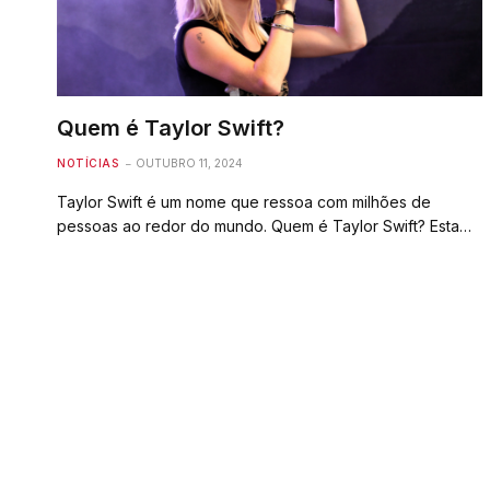
Quem é Taylor Swift?
NOTÍCIAS
OUTUBRO 11, 2024
Taylor Swift é um nome que ressoa com milhões de
pessoas ao redor do mundo. Quem é Taylor Swift? Esta…