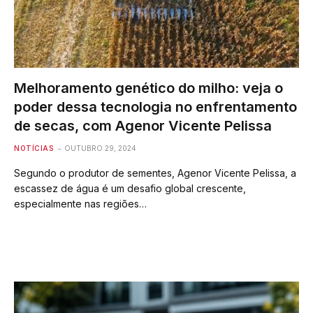
Melhoramento genético do milho: veja o
poder dessa tecnologia no enfrentamento
de secas, com Agenor Vicente Pelissa
NOTÍCIAS
OUTUBRO 29, 2024
Segundo o produtor de sementes, Agenor Vicente Pelissa, a
escassez de água é um desafio global crescente,
especialmente nas regiões…