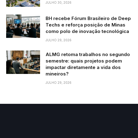
JULHO 30, 2026
BH recebe Fórum Brasileiro de Deep
Techs e reforça posição de Minas
como polo de inovação tecnológica
JULHO 29, 2026
ALMG retoma trabalhos no segundo
semestre: quais projetos podem
impactar diretamente a vida dos
mineiros?
JULHO 29, 2026