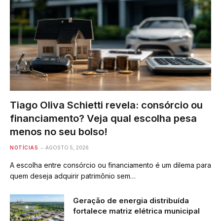
Tiago Oliva Schietti revela: consórcio ou
financiamento? Veja qual escolha pesa
menos no seu bolso!
NOTÍCIAS
AGOSTO 5, 2026
A escolha entre consórcio ou financiamento é um dilema para
quem deseja adquirir patrimônio sem…
Geração de energia distribuída
fortalece matriz elétrica municipal