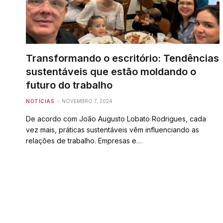
Transformando o escritório: Tendências
sustentáveis que estão moldando o
futuro do trabalho
NOTÍCIAS
NOVEMBRO 7, 2024
De acordo com João Augusto Lobato Rodrigues, cada
vez mais, práticas sustentáveis vêm influenciando as
relações de trabalho. Empresas e…