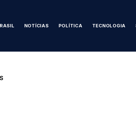
RASIL
NOTÍCIAS
POLÍTICA
TECNOLOGIA
S