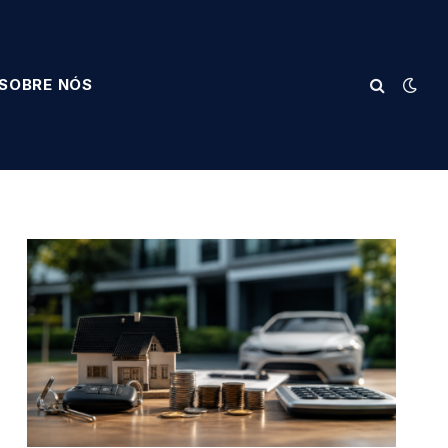
SOBRE NÓS