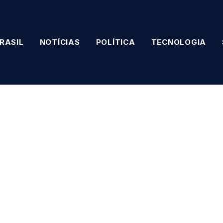
RASIL
NOTÍCIAS
POLÍTICA
TECNOLOGIA