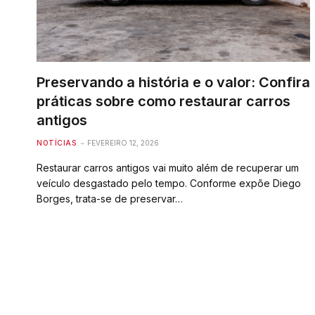
Preservando a história e o valor: Confira
práticas sobre como restaurar carros
antigos
NOTÍCIAS
FEVEREIRO 12, 2026
Restaurar carros antigos vai muito além de recuperar um
veículo desgastado pelo tempo. Conforme expõe Diego
Borges, trata-se de preservar…