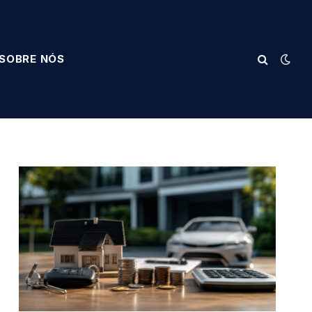
SOBRE NÓS