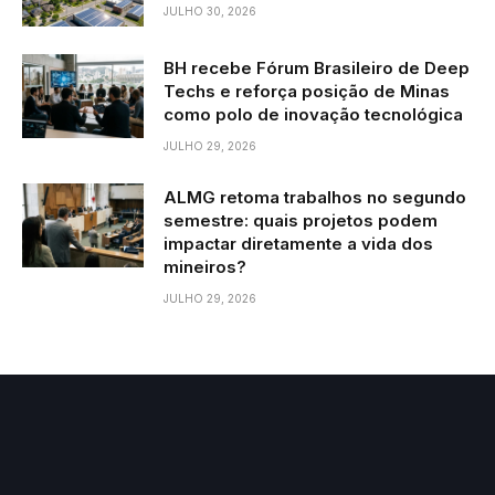
JULHO 30, 2026
BH recebe Fórum Brasileiro de Deep
Techs e reforça posição de Minas
como polo de inovação tecnológica
JULHO 29, 2026
ALMG retoma trabalhos no segundo
semestre: quais projetos podem
impactar diretamente a vida dos
mineiros?
JULHO 29, 2026