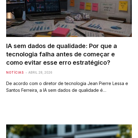
IA sem dados de qualidade: Por que a
tecnologia falha antes de começar e
como evitar esse erro estratégico?
NOTÍCIAS
ABRIL 28, 2026
De acordo com o diretor de tecnologia Jean Pierre Lessa e
Santos Ferreira, a IA sem dados de qualidade é…