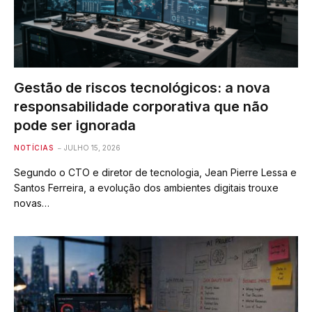
Gestão de riscos tecnológicos: a nova
responsabilidade corporativa que não
pode ser ignorada
NOTÍCIAS
JULHO 15, 2026
Segundo o CTO e diretor de tecnologia, Jean Pierre Lessa e
Santos Ferreira, a evolução dos ambientes digitais trouxe
novas…