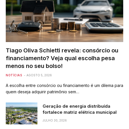
Tiago Oliva Schietti revela: consórcio ou
financiamento? Veja qual escolha pesa
menos no seu bolso!
NOTÍCIAS
AGOSTO 5, 2026
A escolha entre consórcio ou financiamento é um dilema para
quem deseja adquirir patrimônio sem…
Geração de energia distribuída
fortalece matriz elétrica municipal
JULHO 30, 2026