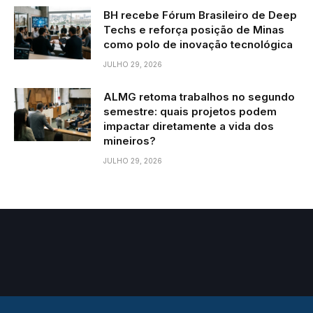
BH recebe Fórum Brasileiro de Deep
Techs e reforça posição de Minas
como polo de inovação tecnológica
JULHO 29, 2026
ALMG retoma trabalhos no segundo
semestre: quais projetos podem
impactar diretamente a vida dos
mineiros?
JULHO 29, 2026