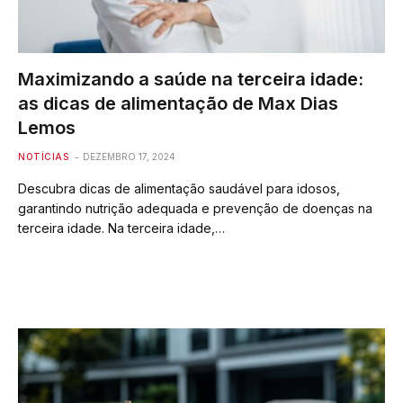
Maximizando a saúde na terceira idade:
as dicas de alimentação de Max Dias
Lemos
NOTÍCIAS
DEZEMBRO 17, 2024
Descubra dicas de alimentação saudável para idosos,
garantindo nutrição adequada e prevenção de doenças na
terceira idade. Na terceira idade,…