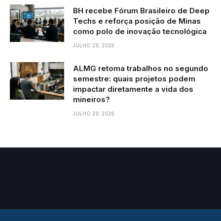
BH recebe Fórum Brasileiro de Deep
Techs e reforça posição de Minas
como polo de inovação tecnológica
JULHO 29, 2026
ALMG retoma trabalhos no segundo
semestre: quais projetos podem
impactar diretamente a vida dos
mineiros?
JULHO 29, 2026