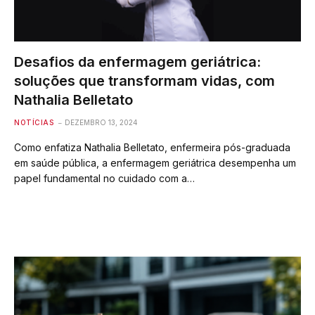
Desafios da enfermagem geriátrica:
soluções que transformam vidas, com
Nathalia Belletato
NOTÍCIAS
DEZEMBRO 13, 2024
Como enfatiza Nathalia Belletato, enfermeira pós-graduada
em saúde pública, a enfermagem geriátrica desempenha um
papel fundamental no cuidado com a…