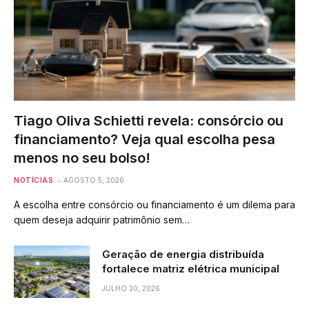
Tiago Oliva Schietti revela: consórcio ou
financiamento? Veja qual escolha pesa
menos no seu bolso!
NOTÍCIAS
AGOSTO 5, 2026
A escolha entre consórcio ou financiamento é um dilema para
quem deseja adquirir patrimônio sem…
Geração de energia distribuída
fortalece matriz elétrica municipal
JULHO 30, 2026