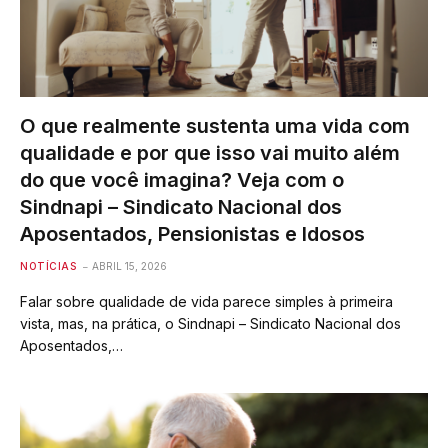
O que realmente sustenta uma vida com
qualidade e por que isso vai muito além
do que você imagina? Veja com o
Sindnapi – Sindicato Nacional dos
Aposentados, Pensionistas e Idosos
NOTÍCIAS
ABRIL 15, 2026
Falar sobre qualidade de vida parece simples à primeira
vista, mas, na prática, o Sindnapi – Sindicato Nacional dos
Aposentados,…