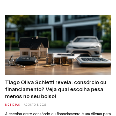
Tiago Oliva Schietti revela: consórcio ou
financiamento? Veja qual escolha pesa
menos no seu bolso!
NOTÍCIAS
AGOSTO 5, 2026
A escolha entre consórcio ou financiamento é um dilema para