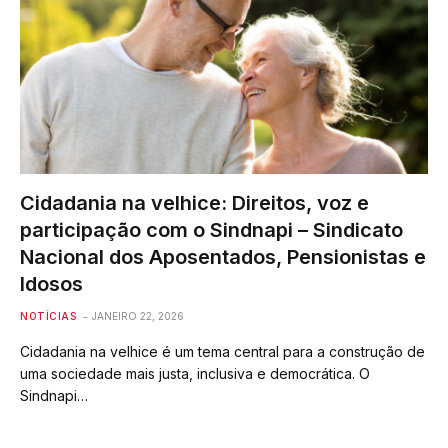
Cidadania na velhice: Direitos, voz e
participação com o Sindnapi – Sindicato
Nacional dos Aposentados, Pensionistas e
Idosos
NOTÍCIAS
JANEIRO 22, 2026
Cidadania na velhice é um tema central para a construção de
uma sociedade mais justa, inclusiva e democrática. O
Sindnapi…