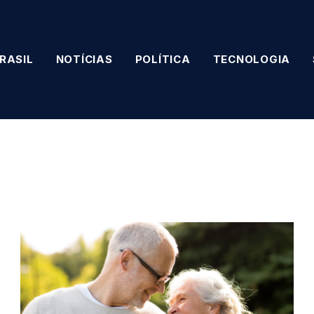
RASIL
NOTÍCIAS
POLÍTICA
TECNOLOGIA