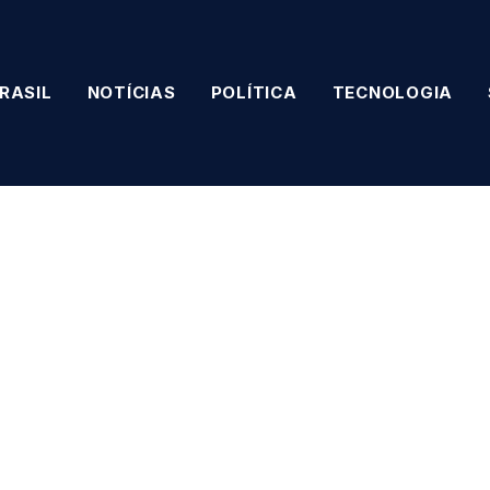
RASIL
NOTÍCIAS
POLÍTICA
TECNOLOGIA