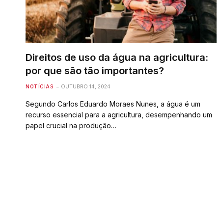
Direitos de uso da água na agricultura:
por que são tão importantes?
NOTÍCIAS
OUTUBRO 14, 2024
Segundo Carlos Eduardo Moraes Nunes, a água é um
recurso essencial para a agricultura, desempenhando um
papel crucial na produção…