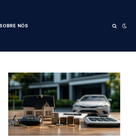
SOBRE NÓS