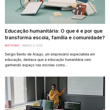
Educação humanitária: O que é e por que
transforma escola, família e comunidade?
NOTÍCIAS
MARÇO 2, 2026
Sergio Bento de Araujo, um empresário especialista em
educação, destaca que a educação humanitária vem
ganhando espaço nas escolas como…