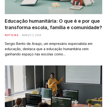
Educação humanitária: O que é e por que
transforma escola, família e comunidade?
NOTÍCIAS
MARÇO 2, 2026
Sergio Bento de Araujo, um empresário especialista em
educação, destaca que a educação humanitária vem
ganhando espaço nas escolas como…