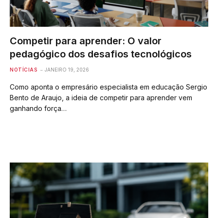
Competir para aprender: O valor
pedagógico dos desafios tecnológicos
NOTÍCIAS
JANEIRO 19, 2026
Como aponta o empresário especialista em educação Sergio
Bento de Araujo, a ideia de competir para aprender vem
ganhando força…